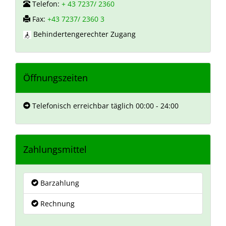
Telefon:
+ 43 7237/ 2360
Fax:
+43 7237/ 2360 3
Behindertengerechter Zugang
Öffnungszeiten
Telefonisch erreichbar täglich 00:00 - 24:00
Zahlungsmittel
Barzahlung
Rechnung